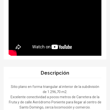
Descripción
Sitio plano en forma triangular al interior de la subdivisión
de 1.296,70 m2.
Excelente conectividad a pocos metros de Carretera de la
Fruta y de calle Aeródromo Poniente para llegar al centro de
Santo Domingo, cerca locomoción y comercio.