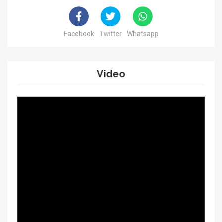
Facebook
Twitter
Whatsapp
Video