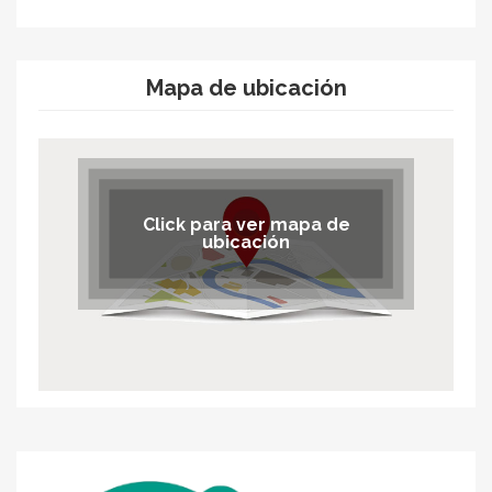
Mapa de ubicación
Click para ver mapa de
ubicación