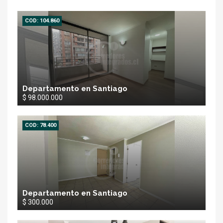
COD: 104.860
Departamento en Santiago
$ 98.000.000
COD: 78.400
Departamento en Santiago
$ 300.000