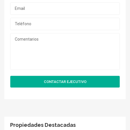
CONTACTAR EJECUTIVO
Propiedades Destacadas