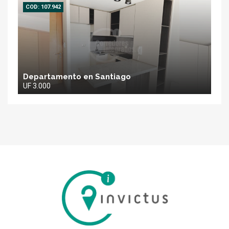
COD: 107.942
Departamento en Santiago
UF 3.000
Inmobiliaria
Invictus
SPA