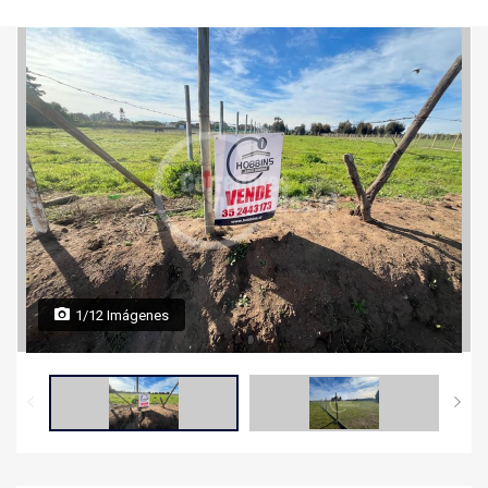
1/12 Imágenes