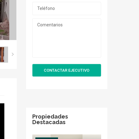
CONTACTAR EJECUTIVO
Propiedades
Destacadas