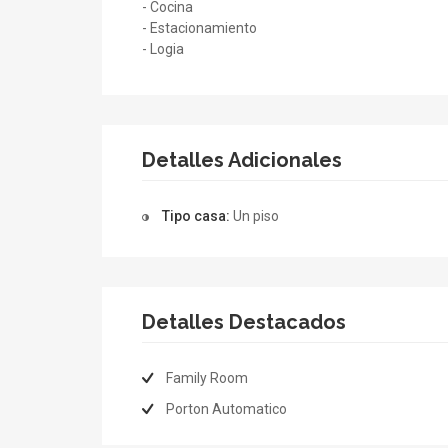
- Cocina
- Estacionamiento
- Logia
Detalles Adicionales
Tipo casa:
Un piso
Detalles Destacados
Family Room
Porton Automatico