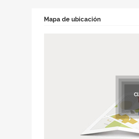
Mapa de ubicación
C