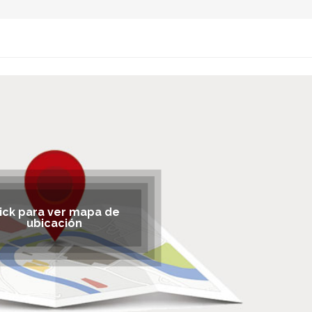
lick para ver mapa de
ubicación