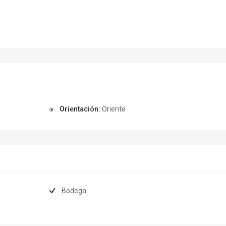
Orientación:
Oriente
Bodega