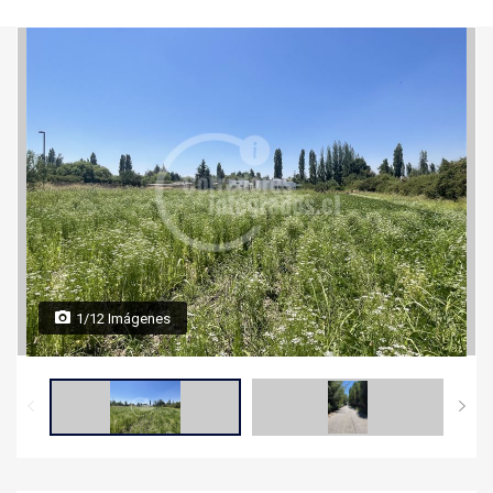
1/12 Imágenes