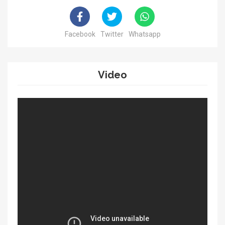
Facebook
Twitter
Whatsapp
Video