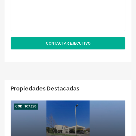
CONTACTAR EJECUTIVO
Propiedades Destacadas
COD: 107.286