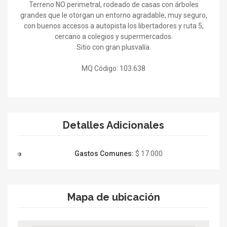
Terreno NO perimetral, rodeado de casas con árboles
grandes que le otorgan un entorno agradable, muy seguro,
con buenos accesos a autopista los libertadores y ruta 5,
cercano a colegios y supermercados.
Sitio con gran plusvalía.
MQ Código: 103.638
Detalles Adicionales
Gastos Comunes:
$ 17.000
Mapa de ubicación