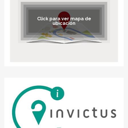
Click para ver mapa de
ubicación