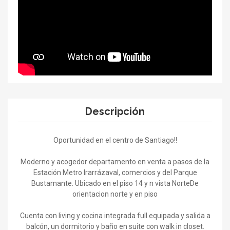
Descripción
Oportunidad en el centro de Santiago!!
Moderno y acogedor departamento en venta a pasos de la
Estación Metro Irarrázaval, comercios y del Parque
Bustamante. Ubicado en el piso 14 y n vista NorteDe
orientacion norte y en piso
Cuenta con living y cocina integrada full equipada y salida a
balcón, un dormitorio y baño en suite con walk in closet.