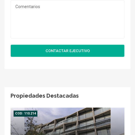
CONTACTAR EJECUTIVO
Propiedades Destacadas
COD: 110.214