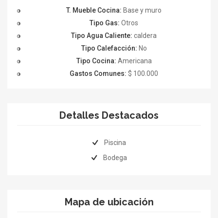
T. Mueble Cocina:
Base y muro
Tipo Gas:
Otros
Tipo Agua Caliente:
caldera
Tipo Calefacción:
No
Tipo Cocina:
Americana
Gastos Comunes:
$ 100.000
Detalles Destacados
Piscina
Bodega
Mapa de ubicación