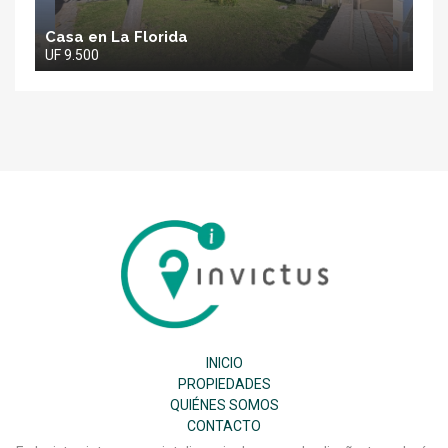
Casa en La Florida
UF 9.500
Inmobiliaria
Invictus
SPA
INICIO
PROPIEDADES
QUIÉNES SOMOS
CONTACTO