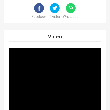
Facebook
Twitter
Whatsapp
Video