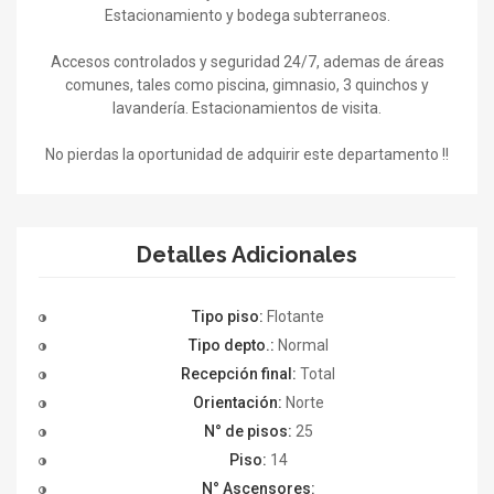
Estacionamiento y bodega subterraneos.
Accesos controlados y seguridad 24/7, ademas de áreas
comunes, tales como piscina, gimnasio, 3 quinchos y
lavandería. Estacionamientos de visita.
No pierdas la oportunidad de adquirir este departamento !!
Detalles Adicionales
Tipo piso:
Flotante
Tipo depto.:
Normal
Recepción final:
Total
Orientación:
Norte
N° de pisos:
25
Piso:
14
N° Ascensores: