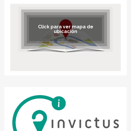
Click para ver mapa de
ubicación