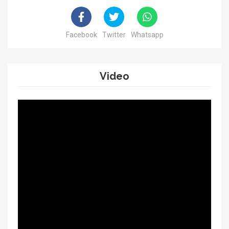
Facebook
Twitter
Whatsapp
Video