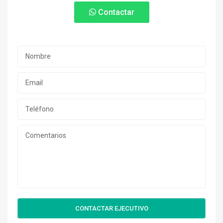
Contactar
CONTACTAR EJECUTIVO