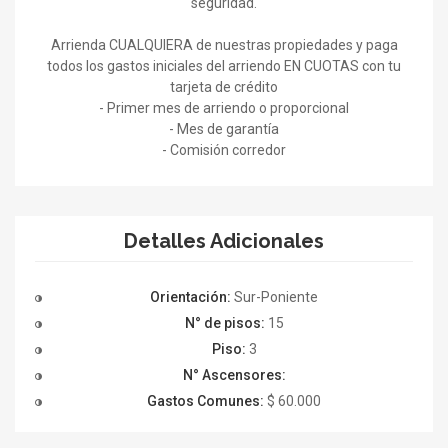
seguridad.
Arrienda CUALQUIERA de nuestras propiedades y paga
todos los gastos iniciales del arriendo EN CUOTAS con tu
tarjeta de crédito
- Primer mes de arriendo o proporcional
- Mes de garantía
- Comisión corredor
Detalles Adicionales
Orientación:
Sur-Poniente
N° de pisos:
15
Piso:
3
N° Ascensores:
Gastos Comunes:
$ 60.000