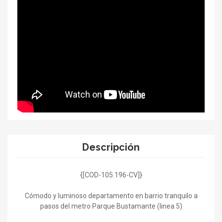
Descripción
{[COD-105.196-CV]}
Cómodo y luminoso departamento en barrio tranquilo a
pasos del metro Parque Bustamante (linea 5)