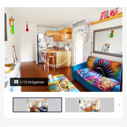
1/13 Imágenes