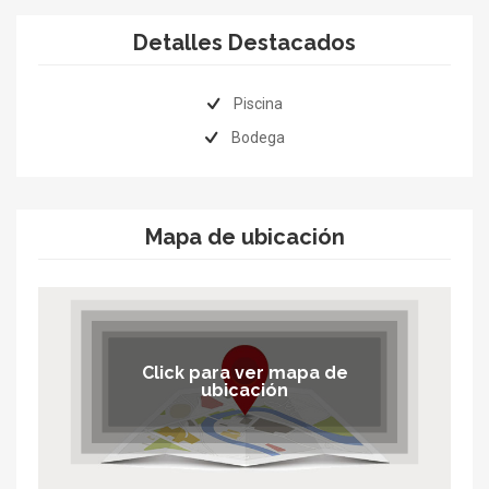
Detalles Destacados
Piscina
Bodega
Mapa de ubicación
Click para ver mapa de
ubicación