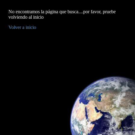
No encontramos la página que busca....por favor, pruebe
volviendo al inicio
Volver a inicio