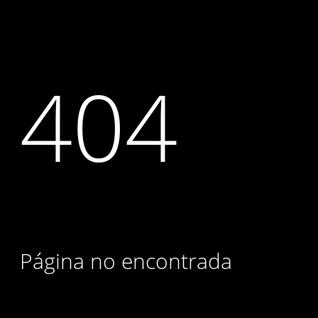
404
Página no encontrada