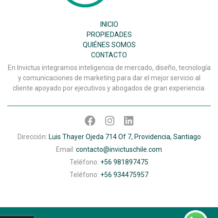
INICIO
PROPIEDADES
QUIÉNES SOMOS
CONTACTO
En Invictus integramos inteligencia de mercado, diseño, tecnología
y comunicaciones de marketing para dar el mejor servicio al
cliente apoyado por ejecutivos y abogados de gran experiencia.
Dirección:
Luis Thayer Ojeda 714 Of 7, Providencia, Santiago
Email:
contacto@invictuschile.com
Teléfono:
+56 981897475
Teléfono:
+56 934475957