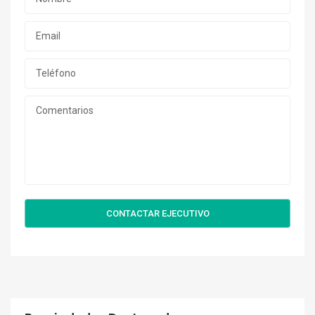
CONTACTAR EJECUTIVO