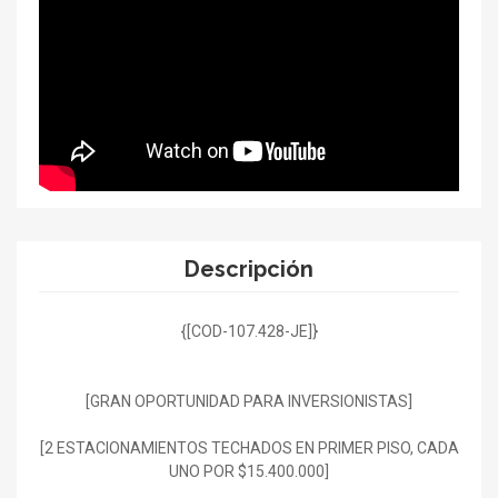
Descripción
{[COD-107.428-JE]}
[GRAN OPORTUNIDAD PARA INVERSIONISTAS]
[2 ESTACIONAMIENTOS TECHADOS EN PRIMER PISO, CADA
UNO POR $15.400.000]