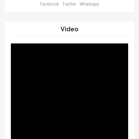
Facebook
Twitter
Whatsapp
Video