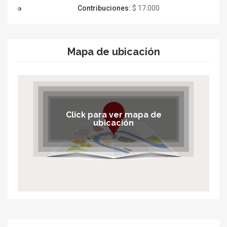
Contribuciones:
$ 17.000
Mapa de ubicación
Click para ver mapa de
ubicación