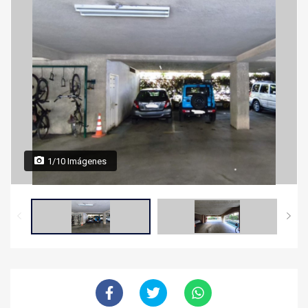
1/10 Imágenes