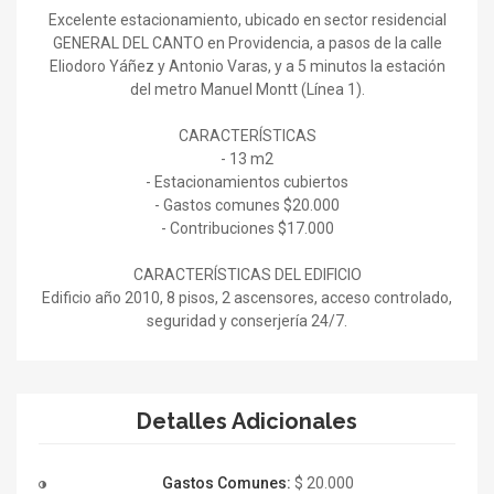
Excelente estacionamiento, ubicado en sector residencial
GENERAL DEL CANTO en Providencia, a pasos de la calle
Eliodoro Yáñez y Antonio Varas, y a 5 minutos la estación
del metro Manuel Montt (Línea 1).
CARACTERÍSTICAS
- 13 m2
- Estacionamientos cubiertos
- Gastos comunes $20.000
- Contribuciones $17.000
CARACTERÍSTICAS DEL EDIFICIO
Edificio año 2010, 8 pisos, 2 ascensores, acceso controlado,
seguridad y conserjería 24/7.
Detalles Adicionales
Gastos Comunes:
$ 20.000