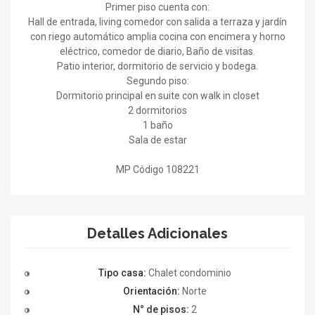
Primer piso cuenta con:
Hall de entrada, living comedor con salida a terraza y jardín
con riego automático amplia cocina con encimera y horno
eléctrico, comedor de diario, Baño de visitas.
Patio interior, dormitorio de servicio y bodega.
Segundo piso:
Dormitorio principal en suite con walk in closet
2 dormitorios
1 baño
Sala de estar
MP Código 108221
Detalles Adicionales
Tipo casa:
Chalet condominio
Orientación:
Norte
N° de pisos:
2