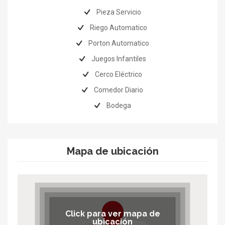
Pieza Servicio
Riego Automatico
Porton Automatico
Juegos Infantiles
Cerco Eléctrico
Comedor Diario
Bodega
Mapa de ubicación
Click para ver mapa de
ubicación