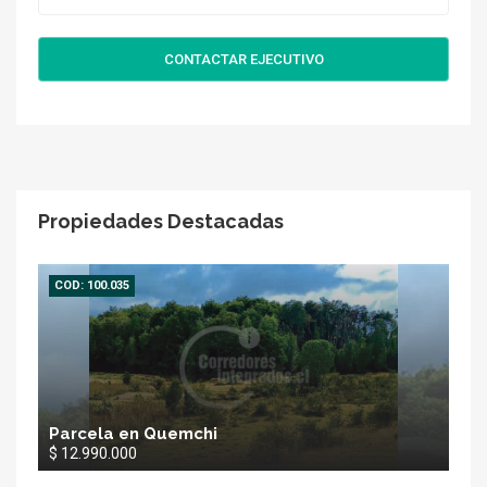
CONTACTAR EJECUTIVO
Propiedades Destacadas
COD: 100.035
Parcela en Quemchi
$ 12.990.000