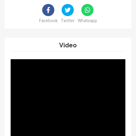
Facebook
Twitter
Whatsapp
Video