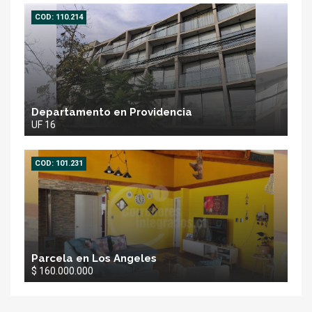
COD: 110.214
Departamento en Providencia
UF 16
COD: 101.231
Parcela en Los Angeles
$ 160.000.000