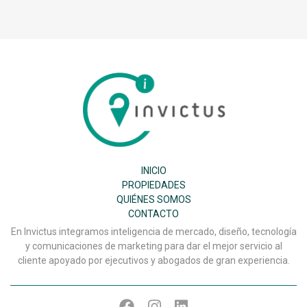
Inmobiliaria
Invictus
SPA
INICIO
PROPIEDADES
QUIÉNES SOMOS
CONTACTO
En Invictus integramos inteligencia de mercado, diseño, tecnología
y comunicaciones de marketing para dar el mejor servicio al
cliente apoyado por ejecutivos y abogados de gran experiencia.