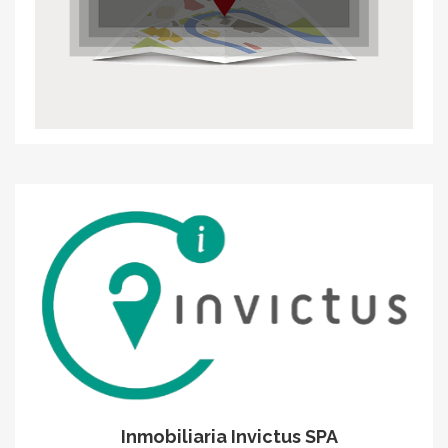
Inmobiliaria Invictus SPA