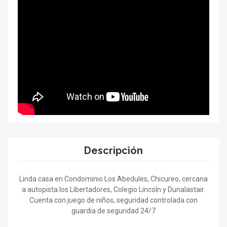
Descripción
Linda casa en Condominio Los Abedules, Chicureo, cercana
a autopista los Libertadores, Colegio Lincoln y Dunalastair.
Cuenta con juego de niños, seguridad controlada con
guardia de seguridad 24/7