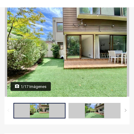
1/17 Imágenes