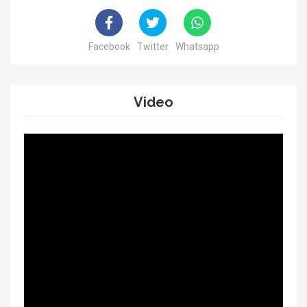
Facebook
Twitter
Whatsapp
Video