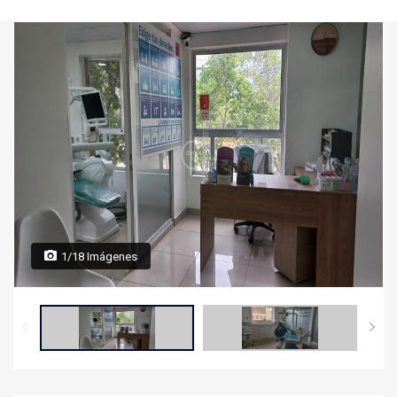
1/18 Imágenes