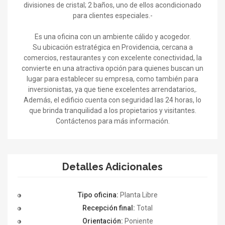
divisiones de cristal; 2 baños, uno de ellos acondicionado
para clientes especiales.-
Es una oficina con un ambiente cálido y acogedor.
Su ubicación estratégica en Providencia, cercana a
comercios, restaurantes y con excelente conectividad, la
convierte en una atractiva opción para quienes buscan un
lugar para establecer su empresa, como también para
inversionistas, ya que tiene excelentes arrendatarios,.
Además, el edificio cuenta con seguridad las 24 horas, lo
que brinda tranquilidad a los propietarios y visitantes.
Contáctenos para más información.
Detalles Adicionales
Tipo oficina:
Planta Libre
Recepción final:
Total
Orientación:
Poniente