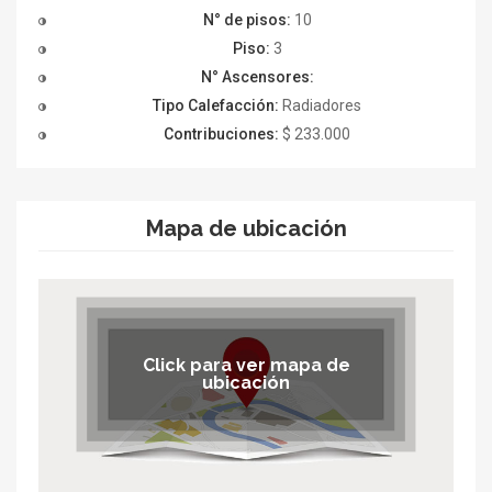
N° de pisos:
10
Piso:
3
N° Ascensores:
Tipo Calefacción:
Radiadores
Contribuciones:
$ 233.000
Mapa de ubicación
Click para ver mapa de
ubicación