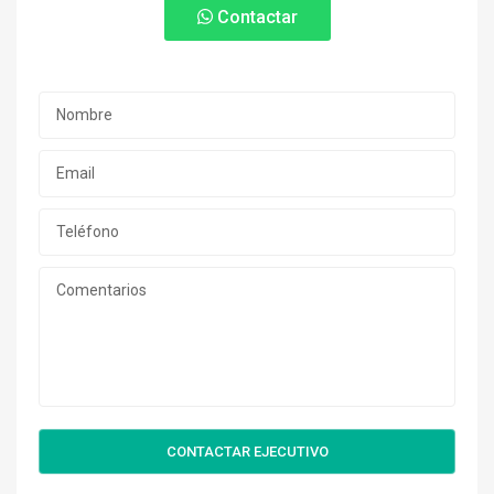
Contactar
CONTACTAR EJECUTIVO