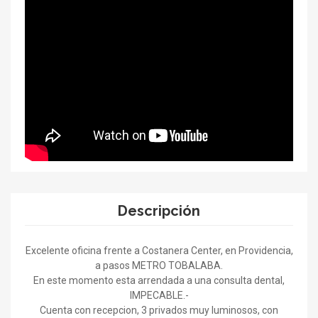
Descripción
Excelente oficina frente a Costanera Center, en Providencia,
a pasos METRO TOBALABA.
En este momento esta arrendada a una consulta dental,
IMPECABLE.-
Cuenta con recepcion, 3 privados muy luminosos, con