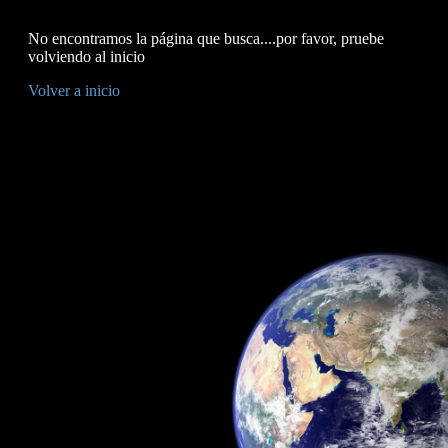
No encontramos la página que busca....por favor, pruebe
volviendo al inicio
Volver a inicio