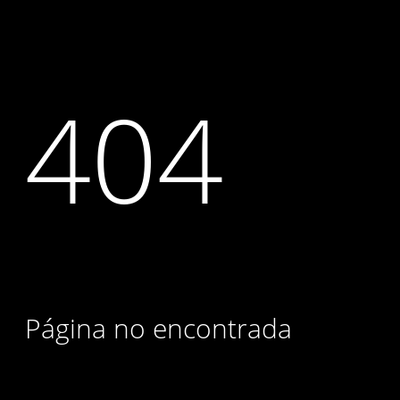
404
Página no encontrada