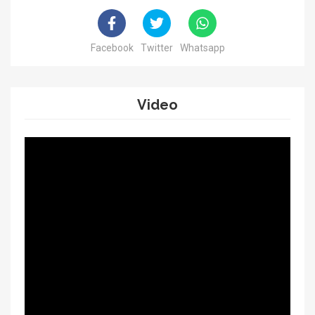
Facebook
Twitter
Whatsapp
Video