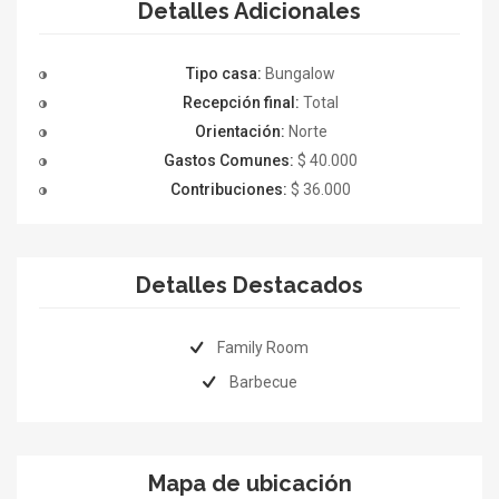
Detalles Adicionales
Tipo casa:
Bungalow
Recepción final:
Total
Orientación:
Norte
Gastos Comunes:
$ 40.000
Contribuciones:
$ 36.000
Detalles Destacados
Family Room
Barbecue
Mapa de ubicación