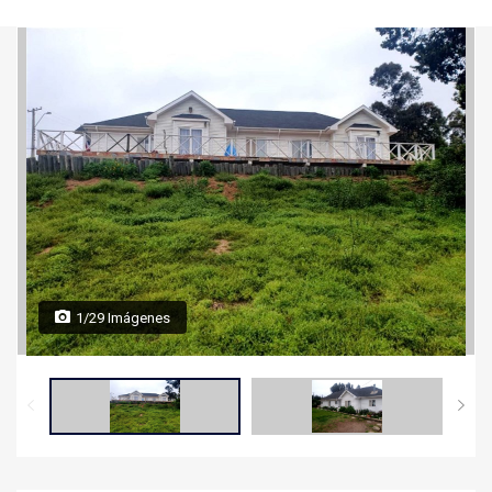
1/29 Imágenes