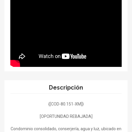
Descripción
{[COD-80.151-XM]}
[OPORTUNIDAD REBAJADA]
Condominio consolidado, conserjería, agua y luz, ubicado en