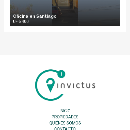
Oficina en Santiago
UF 6.400
Inmobiliaria
Invictus
SPA
INICIO
PROPIEDADES
QUIÉNES SOMOS
CONTACTO