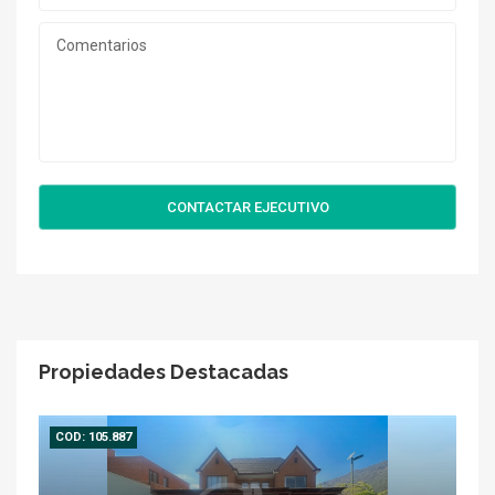
CONTACTAR EJECUTIVO
Propiedades Destacadas
COD: 105.887