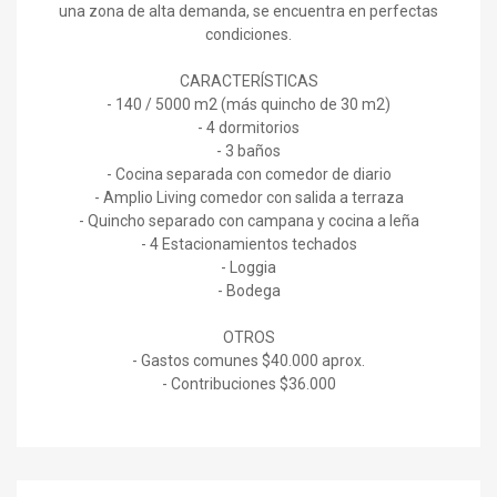
una zona de alta demanda, se encuentra en perfectas
condiciones.
CARACTERÍSTICAS
- 140 / 5000 m2 (más quincho de 30 m2)
- 4 dormitorios
- 3 baños
- Cocina separada con comedor de diario
- Amplio Living comedor con salida a terraza
- Quincho separado con campana y cocina a leña
- 4 Estacionamientos techados
- Loggia
- Bodega
OTROS
- Gastos comunes $40.000 aprox.
- Contribuciones $36.000