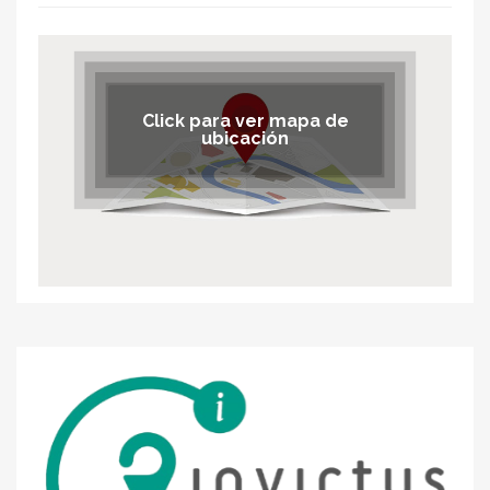
Click para ver mapa de
ubicación