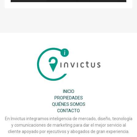
Inmobiliaria
Invictus
SPA
INICIO
PROPIEDADES
QUIÉNES SOMOS
CONTACTO
En Invictus integramos inteligencia de mercado, diseño, tecnología
y comunicaciones de marketing para dar el mejor servicio al
cliente apoyado por ejecutivos y abogados de gran experiencia.