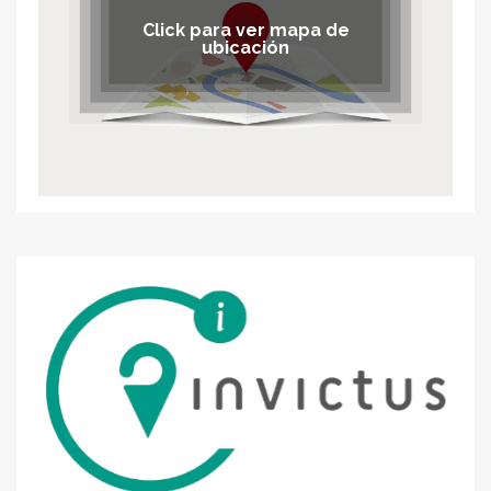
Click para ver mapa de
ubicación