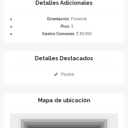
Detalles Adicionales
Orientación:
Poniente
Piso:
5
Gastos Comunes:
$ 40.000
Detalles Destacados
Piscina
Mapa de ubicación