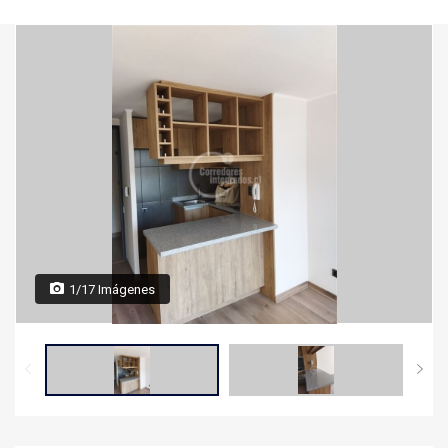
1/17 Imágenes