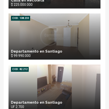
Casa en Recoleta
$ 225.000.000
COD: 108.233
Departamento en Santiago
$ 99.990.000
COD: 82.212
Departamento en Santiago
UF 2.700