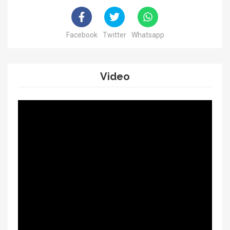
Facebook
Twitter
Whatsapp
Video