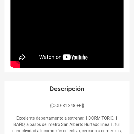
Descripción
{[COD-81.348-FH]}
Excelente departamento a estrenar, 1 DORMITORIO, 1
BAÑO, a pasos del metro San Alberto Hurtado linea 1, full
conectividad a locomoción colectiva, cercano a comercios,