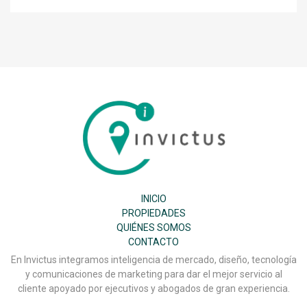
Inmobiliaria
Invictus
SPA
INICIO
PROPIEDADES
QUIÉNES SOMOS
CONTACTO
En Invictus integramos inteligencia de mercado, diseño, tecnología
y comunicaciones de marketing para dar el mejor servicio al
cliente apoyado por ejecutivos y abogados de gran experiencia.