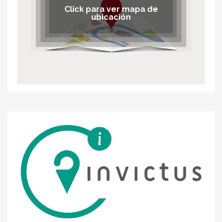
Click para ver mapa de
ubicación