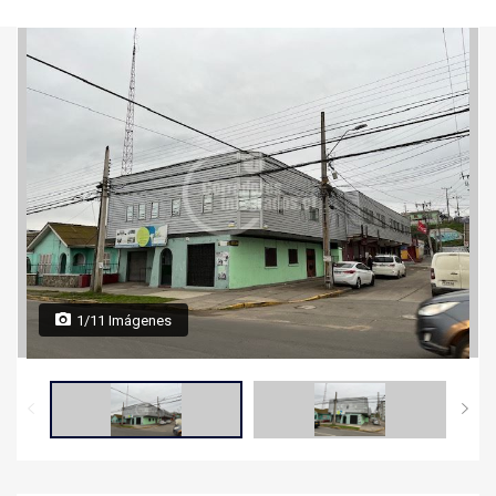
1/11 Imágenes