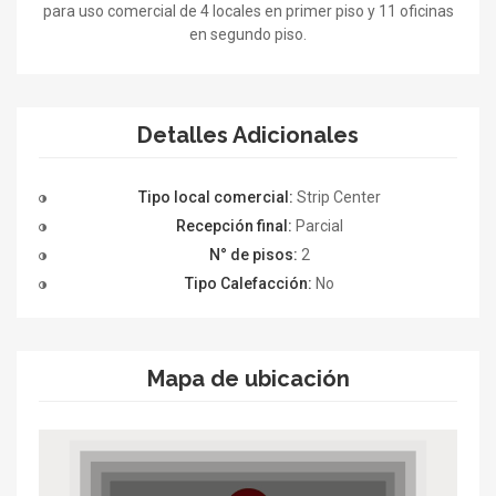
para uso comercial de 4 locales en primer piso y 11 oficinas
en segundo piso.
Detalles Adicionales
Tipo local comercial:
Strip Center
Recepción final:
Parcial
N° de pisos:
2
Tipo Calefacción:
No
Mapa de ubicación