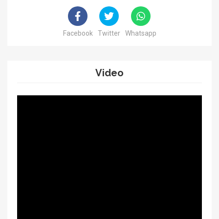
Facebook
Twitter
Whatsapp
Video