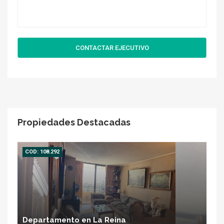
CONTACTAR EJECUTIVO
Propiedades Destacadas
COD: 108.292
Departamento en La Reina