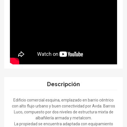
Descripción
Edificio comercial esquina, emplazado en barrio céntrico
con alto flujo urbano y buen conectividad por Avda. Barros
Luco, compuesto por dos niveles de estructura mixta de
albañilería armada y metalcom.
La propiedad se encuentra adaptada con equipamiento